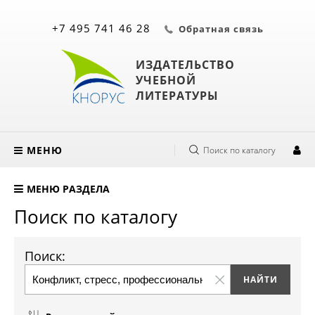
+7 495 741 46 28
Обратная связь
ИЗДАТЕЛЬСТВО
УЧЕБНОЙ
ЛИТЕРАТУРЫ
МЕНЮ
Поиск по каталогу
МЕНЮ РАЗДЕЛА
Поиск по каталогу
Поиск: