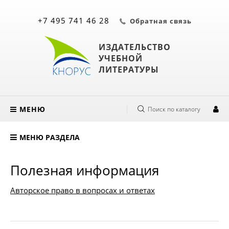
+7 495 741 46 28
Обратная связь
ИЗДАТЕЛЬСТВО
УЧЕБНОЙ
ЛИТЕРАТУРЫ
МЕНЮ
Поиск по каталогу
МЕНЮ РАЗДЕЛА
Полезная информация
Авторское право в вопросах и ответах