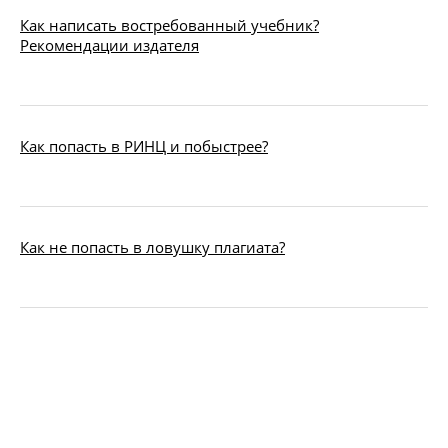
Как написать востребованный учебник?
Рекомендации издателя
Как попасть в РИНЦ и побыстрее?
Как не попасть в ловушку плагиата?