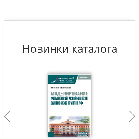
Новинки каталога