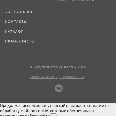
ЭБС BOOK.RU
КОНТАКТЫ
КАТАЛОГ
ПРАЙС-ЛИСТЫ
© Издательство «КНОРУС», 2026
Политика конфиденциальности
Продолжая использовать наш сайт, вы даете согласие на
обработку файлов cookie, которые обеспечивают
правильную работу сайта.