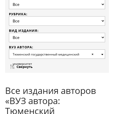
РУБРИКА:
ВИД ИЗДАНИЯ:
ВУЗ АВТОРА:
Тюменский государственный медицинский
×
университет
Свернуть
Все издания авторов
«ВУЗ автора:
Тюменский