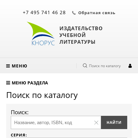
+7 495 741 46 28
Обратная связь
ИЗДАТЕЛЬСТВО
УЧЕБНОЙ
ЛИТЕРАТУРЫ
МЕНЮ
Поиск по каталогу
МЕНЮ РАЗДЕЛА
Поиск по каталогу
Поиск:
СЕРИЯ: