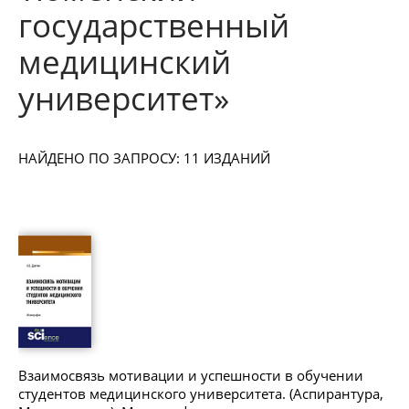
государственный
медицинский
университет»
НАЙДЕНО ПО ЗАПРОСУ: 11 ИЗДАНИЙ
Взаимосвязь мотивации и успешности в обучении
студентов медицинского университета. (Аспирантура,