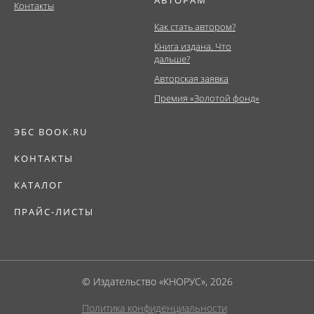
АВТОРАМ
Контакты
Как стать автором?
Книга издана. Что
дальше?
Авторская заявка
Премия «Золотой фонд»
ЭБС BOOK.RU
КОНТАКТЫ
КАТАЛОГ
ПРАЙС-ЛИСТЫ
© Издательство «КНОРУС», 2026
Политика конфиденциальности