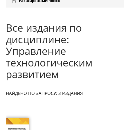
Расширенный поиск
Все издания по
дисциплине:
Управление
технологическим
развитием
НАЙДЕНО ПО ЗАПРОСУ: 3 ИЗДАНИЯ