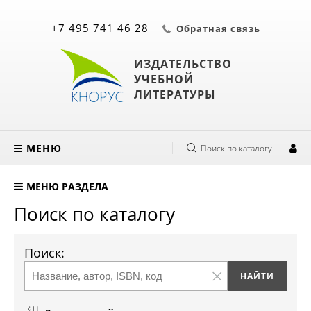
+7 495 741 46 28
Обратная связь
ИЗДАТЕЛЬСТВО
УЧЕБНОЙ
ЛИТЕРАТУРЫ
МЕНЮ
Поиск по каталогу
МЕНЮ РАЗДЕЛА
Поиск по каталогу
Поиск: