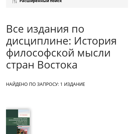
Расширенный поиск
Все издания по
дисциплине: История
философской мысли
стран Востока
НАЙДЕНО ПО ЗАПРОСУ: 1 ИЗДАНИЕ