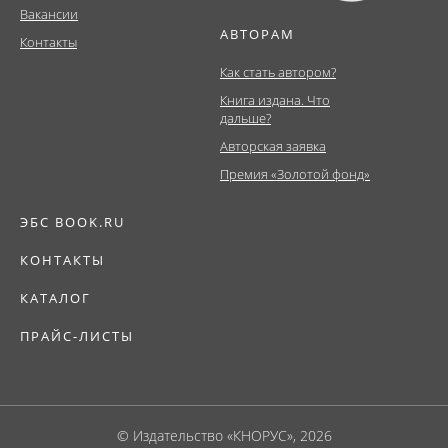
Вакансии
АВТОРАМ
Контакты
Как стать автором?
Книга издана. Что
дальше?
Авторская заявка
Премия «Золотой фонд»
ЭБС BOOK.RU
КОНТАКТЫ
КАТАЛОГ
ПРАЙС-ЛИСТЫ
© Издательство «КНОРУС», 2026