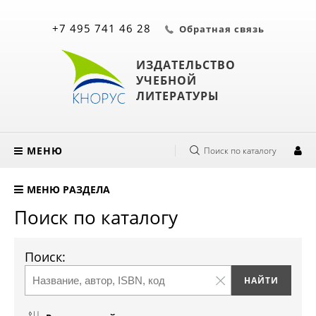
+7 495 741 46 28
Обратная связь
ИЗДАТЕЛЬСТВО
УЧЕБНОЙ
ЛИТЕРАТУРЫ
МЕНЮ
Поиск по каталогу
МЕНЮ РАЗДЕЛА
Поиск по каталогу
Поиск: