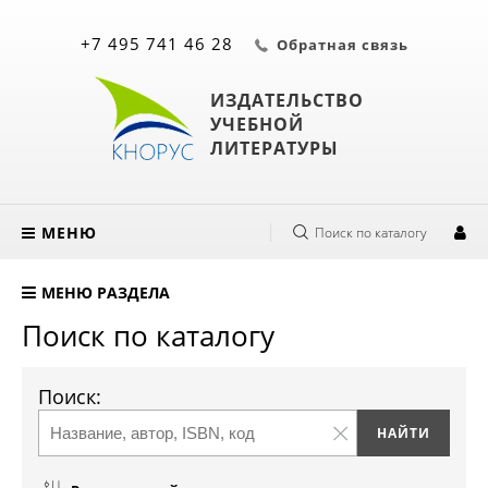
+7 495 741 46 28
Обратная связь
ИЗДАТЕЛЬСТВО
УЧЕБНОЙ
ЛИТЕРАТУРЫ
МЕНЮ
Поиск по каталогу
МЕНЮ РАЗДЕЛА
Поиск по каталогу
Поиск: