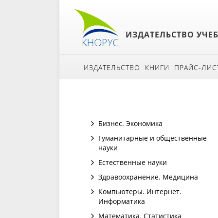
ИЗДАТЕЛЬСТВО УЧЕ
ИЗДАТЕЛЬСТВО
КНИГИ
ПРАЙС-ЛИС
Бизнес. Экономика
Гуманитарные и общественные
науки
Естественные науки
Здравоохранение. Медицина
Компьютеры. Интернет.
Информатика
Математика. Статистика