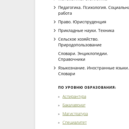
Педагогика. Психология. Социальн
работа
Право. Юриспруденция
Прикладные науки. Техника
Сельское хозяйство.
Природопользование
Словари. Энциклопедии.
Справочники
Языкознание. Иностранные языки.
Словари
ПО УРОВНЮ ОБРАЗОВАНИЯ:
Аспирантура
Бакалавриат
Магистратура
Специалитет