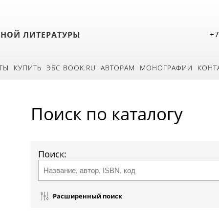
БНОЙ ЛИТЕРАТУРЫ
+7
ТЫ
КУПИТЬ
ЭБС BOOK.RU
АВТОРАМ
МОНОГРАФИИ
КОНТ
Поиск по каталогу
Поиск:
Расширенный поиск