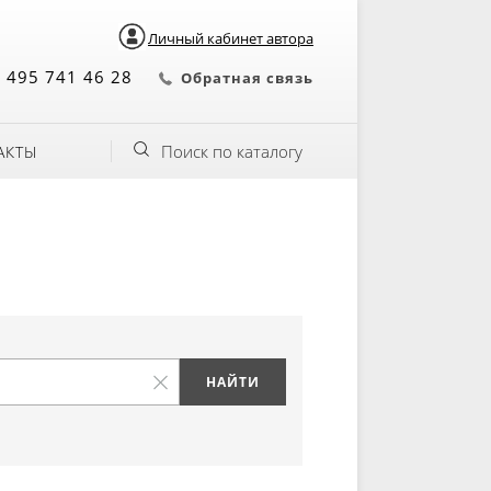
Личный кабинет автора
 495 741 46 28
Обратная связь
Поиск по каталогу
АКТЫ