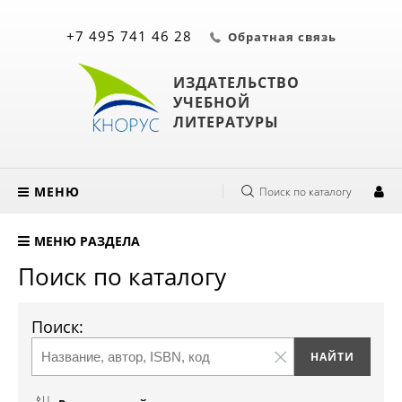
+7 495 741 46 28
Обратная связь
ИЗДАТЕЛЬСТВО
УЧЕБНОЙ
ЛИТЕРАТУРЫ
МЕНЮ
Поиск по каталогу
МЕНЮ РАЗДЕЛА
Поиск по каталогу
Поиск: