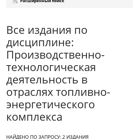
Расширенный поиск
Все издания по
дисциплине:
Производственно-
технологическая
деятельность в
отраслях топливно-
энергетического
комплекса
НАЙДЕНО ПО ЗАПРОСУ: 2 ИЗДАНИЯ