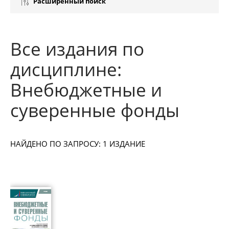
Расширенный поиск
Все издания по
дисциплине:
Внебюджетные и
суверенные фонды
НАЙДЕНО ПО ЗАПРОСУ: 1 ИЗДАНИЕ