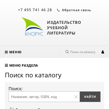
+7 495 741 46 28
Обратная связь
ИЗДАТЕЛЬСТВО
УЧЕБНОЙ
ЛИТЕРАТУРЫ
МЕНЮ
Поиск по каталогу
МЕНЮ РАЗДЕЛА
Поиск по каталогу
Поиск: