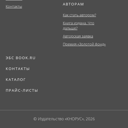
АВТОРАМ
Контакты
Как стать автором?
Книга издана. Что
дальше?
Авторская заявка
Премия «Золотой фонд»
ЭБС BOOK.RU
КОНТАКТЫ
КАТАЛОГ
ПРАЙС-ЛИСТЫ
© Издательство «КНОРУС», 2026