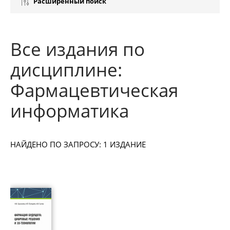
Расширенный поиск
Все издания по
дисциплине:
Фармацевтическая
информатика
НАЙДЕНО ПО ЗАПРОСУ: 1 ИЗДАНИЕ