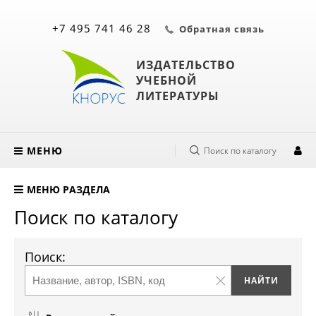
+7 495 741 46 28
Обратная связь
ИЗДАТЕЛЬСТВО
УЧЕБНОЙ
ЛИТЕРАТУРЫ
МЕНЮ
Поиск по каталогу
МЕНЮ РАЗДЕЛА
Поиск по каталогу
Поиск: