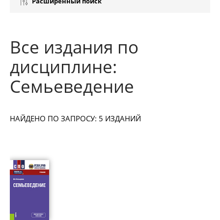
Расширенный поиск
Все издания по
дисциплине:
Семьеведение
НАЙДЕНО ПО ЗАПРОСУ: 5 ИЗДАНИЙ