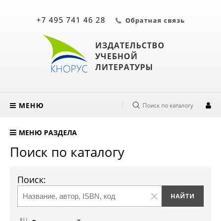
+7 495 741 46 28
Обратная связь
ИЗДАТЕЛЬСТВО
УЧЕБНОЙ
ЛИТЕРАТУРЫ
МЕНЮ
Поиск по каталогу
МЕНЮ РАЗДЕЛА
Поиск по каталогу
Поиск: