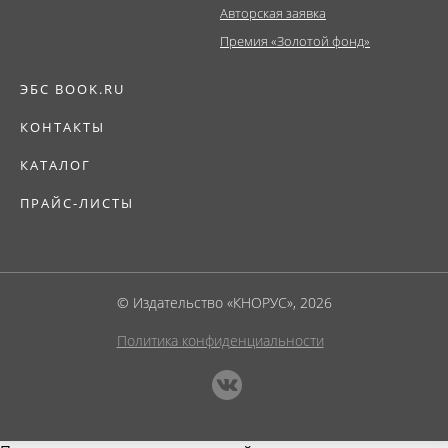
Авторская заявка
Премия «Золотой фонд»
ЭБС BOOK.RU
КОНТАКТЫ
КАТАЛОГ
ПРАЙС-ЛИСТЫ
© Издательство «КНОРУС», 2026
Политика конфиденциальности