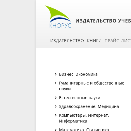
ИЗДАТЕЛЬСТВО УЧЕ
ИЗДАТЕЛЬСТВО
КНИГИ
ПРАЙС-ЛИС
Бизнес. Экономика
Гуманитарные и общественные
науки
Естественные науки
Здравоохранение. Медицина
Компьютеры. Интернет.
Информатика
Математика. Статистика