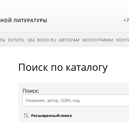
БНОЙ ЛИТЕРАТУРЫ
+7
ТЫ
КУПИТЬ
ЭБС BOOK.RU
АВТОРАМ
МОНОГРАФИИ
КОНТ
Поиск по каталогу
Поиск:
Расширенный поиск