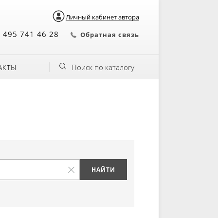
Личный кабинет автора
 495 741 46 28
Обратная связь
Поиск по каталогу
АКТЫ