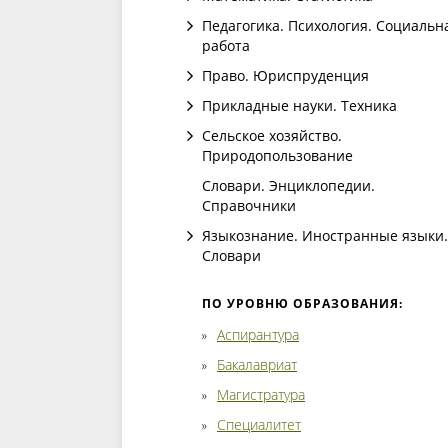
Педагогика. Психология. Социальн
работа
Право. Юриспруденция
Прикладные науки. Техника
Сельское хозяйство.
Природопользование
Словари. Энциклопедии.
Справочники
Языкознание. Иностранные языки.
Словари
ПО УРОВНЮ ОБРАЗОВАНИЯ:
Аспирантура
Бакалавриат
Магистратура
Специалитет