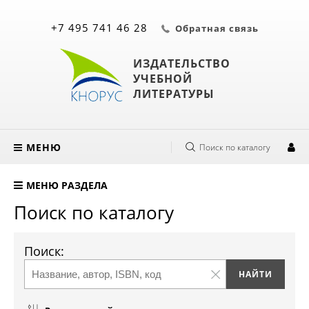
+7 495 741 46 28
Обратная связь
ИЗДАТЕЛЬСТВО
УЧЕБНОЙ
ЛИТЕРАТУРЫ
МЕНЮ
Поиск по каталогу
МЕНЮ РАЗДЕЛА
Поиск по каталогу
Поиск: