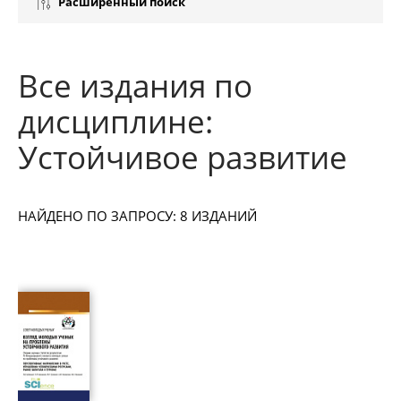
Расширенный поиск
Все издания по
дисциплине:
Устойчивое развитие
НАЙДЕНО ПО ЗАПРОСУ: 8 ИЗДАНИЙ