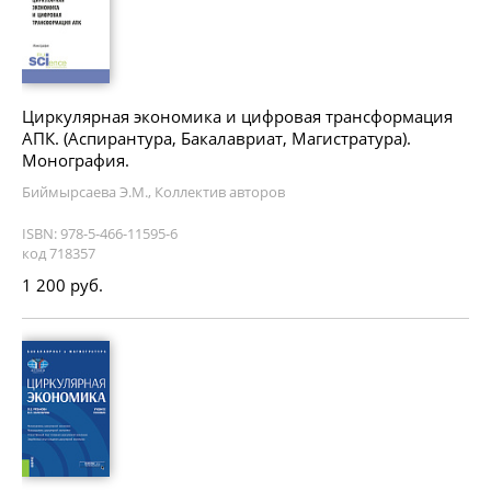
Циркулярная экономика и цифровая трансформация
АПК. (Аспирантура, Бакалавриат, Магистратура).
Монография.
Биймырсаева Э.М., Коллектив авторов
ISBN: 978-5-466-11595-6
код 718357
1 200 руб.