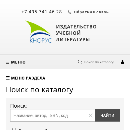
+7 495 741 46 28
Обратная связь
ИЗДАТЕЛЬСТВО
УЧЕБНОЙ
ЛИТЕРАТУРЫ
МЕНЮ
Поиск по каталогу
МЕНЮ РАЗДЕЛА
Поиск по каталогу
Поиск: