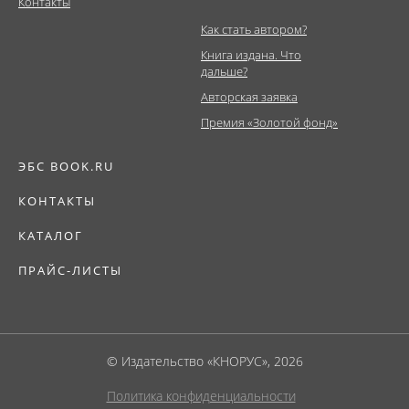
Контакты
Как стать автором?
Книга издана. Что
дальше?
Авторская заявка
Премия «Золотой фонд»
ЭБС BOOK.RU
КОНТАКТЫ
КАТАЛОГ
ПРАЙС-ЛИСТЫ
© Издательство «КНОРУС», 2026
Политика конфиденциальности