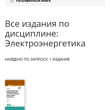
Расширенный поиск
Все издания по
дисциплине:
Электроэнергетика
НАЙДЕНО ПО ЗАПРОСУ: 1 ИЗДАНИЕ