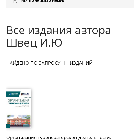
Расширенный поиск
Все издания автора
Швец И.Ю
НАЙДЕНО ПО ЗАПРОСУ: 11 ИЗДАНИЙ
Организация туроператорской деятельности.