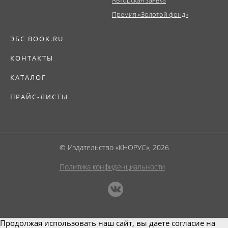
Авторская заявка
Премия «Золотой фонд»
ЭБС BOOK.RU
КОНТАКТЫ
КАТАЛОГ
ПРАЙС-ЛИСТЫ
© Издательство «КНОРУС», 2026
Политика конфиденциальности
Продолжая использовать наш сайт, вы даете согласие на