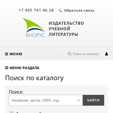
+7 495 741 46 28
Обратная связь
ИЗДАТЕЛЬСТВО
УЧЕБНОЙ
ЛИТЕРАТУРЫ
МЕНЮ
Поиск по каталогу
МЕНЮ РАЗДЕЛА
Поиск по каталогу
Поиск: