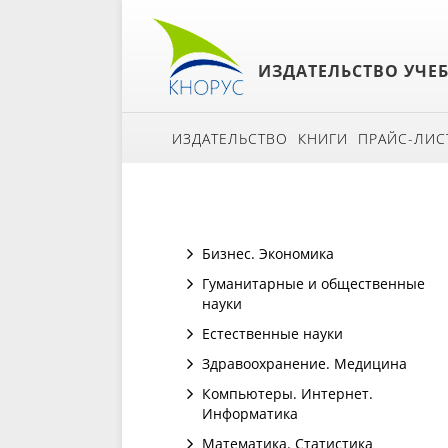
ИЗДАТЕЛЬСТВО УЧЕ
ИЗДАТЕЛЬСТВО
КНИГИ
ПРАЙС-ЛИС
Бизнес. Экономика
Гуманитарные и общественные
науки
Естественные науки
Здравоохранение. Медицина
Компьютеры. Интернет.
Информатика
Математика. Статистика