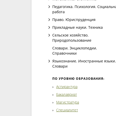
Педагогика. Психология. Социальн
работа
Право. Юриспруденция
Прикладные науки. Техника
Сельское хозяйство.
Природопользование
Словари. Энциклопедии.
Справочники
Языкознание. Иностранные языки.
Словари
ПО УРОВНЮ ОБРАЗОВАНИЯ:
Аспирантура
Бакалавриат
Магистратура
Специалитет