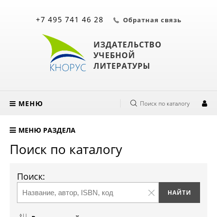
+7 495 741 46 28
Обратная связь
ИЗДАТЕЛЬСТВО
УЧЕБНОЙ
ЛИТЕРАТУРЫ
МЕНЮ
Поиск по каталогу
МЕНЮ РАЗДЕЛА
Поиск по каталогу
Поиск: