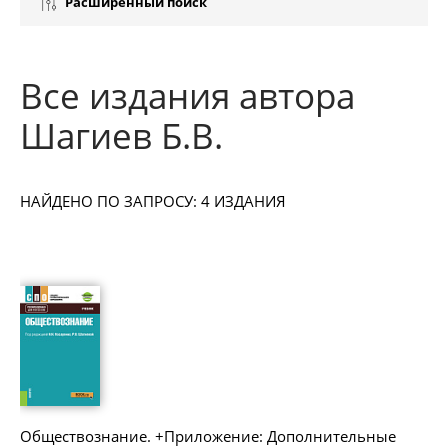
Расширенный поиск
Все издания автора
Шагиев Б.В.
НАЙДЕНО ПО ЗАПРОСУ: 4 ИЗДАНИЯ
Обществознание. +Приложение: Дополнительные