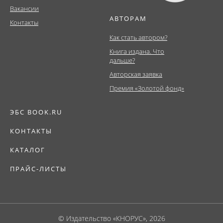
Вакансии
АВТОРАМ
Контакты
Как стать автором?
Книга издана. Что
дальше?
Авторская заявка
Премия «Золотой фонд»
ЭБС BOOK.RU
КОНТАКТЫ
КАТАЛОГ
ПРАЙС-ЛИСТЫ
© Издательство «КНОРУС», 2026