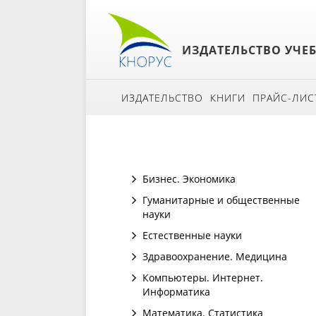
ИЗДАТЕЛЬСТВО УЧЕ
ИЗДАТЕЛЬСТВО
КНИГИ
ПРАЙС-ЛИС
Бизнес. Экономика
Гуманитарные и общественные
науки
Естественные науки
Здравоохранение. Медицина
Компьютеры. Интернет.
Информатика
Математика. Статистика