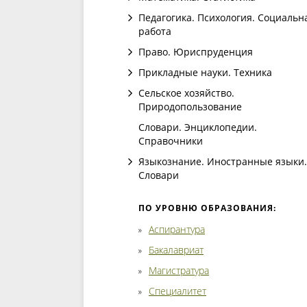
Педагогика. Психология. Социальн
работа
Право. Юриспруденция
Прикладные науки. Техника
Сельское хозяйство.
Природопользование
Словари. Энциклопедии.
Справочники
Языкознание. Иностранные языки.
Словари
ПО УРОВНЮ ОБРАЗОВАНИЯ:
Аспирантура
Бакалавриат
Магистратура
Специалитет