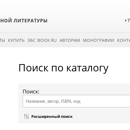
БНОЙ ЛИТЕРАТУРЫ
+7
ТЫ
КУПИТЬ
ЭБС BOOK.RU
АВТОРАМ
МОНОГРАФИИ
КОНТ
Поиск по каталогу
Поиск:
Расширенный поиск