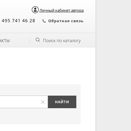
Личный кабинет автора
 495 741 46 28
Обратная связь
Поиск по каталогу
АКТЫ