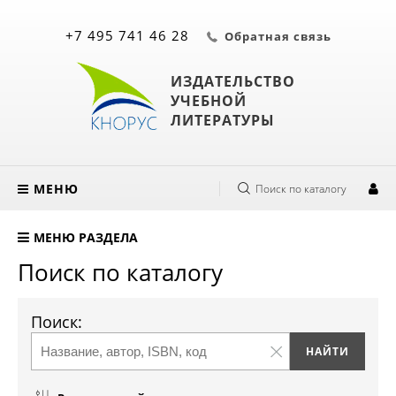
+7 495 741 46 28
Обратная связь
ИЗДАТЕЛЬСТВО
УЧЕБНОЙ
ЛИТЕРАТУРЫ
МЕНЮ
Поиск по каталогу
МЕНЮ РАЗДЕЛА
Поиск по каталогу
Поиск: