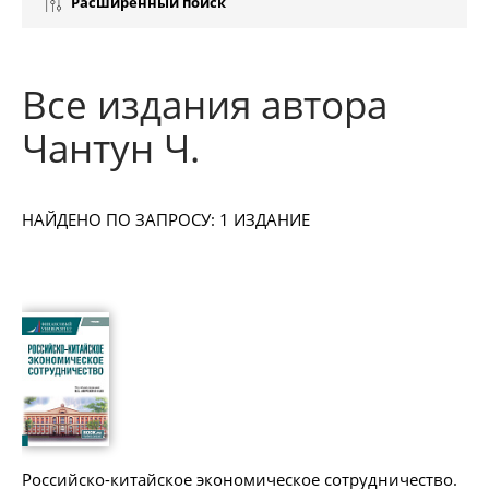
Расширенный поиск
Все издания автора
Чантун Ч.
НАЙДЕНО ПО ЗАПРОСУ: 1 ИЗДАНИЕ
Российско-китайское экономическое сотрудничество.