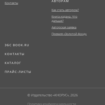
АВТОРАМ
Контакты
Как стать автором?
Книга издана. Что
дальше?
Авторская заявка
Премия «Золотой фонд»
ЭБС BOOK.RU
КОНТАКТЫ
КАТАЛОГ
ПРАЙС-ЛИСТЫ
© Издательство «КНОРУС», 2026
Политика конфиденциальности