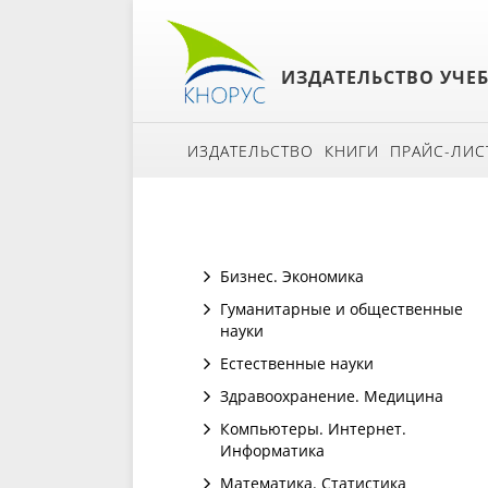
ИЗДАТЕЛЬСТВО УЧЕ
ИЗДАТЕЛЬСТВО
КНИГИ
ПРАЙС-ЛИС
Бизнес. Экономика
Гуманитарные и общественные
науки
Естественные науки
Здравоохранение. Медицина
Компьютеры. Интернет.
Информатика
Математика. Статистика