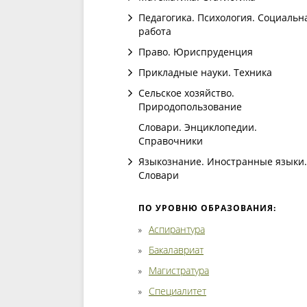
Педагогика. Психология. Социальн
работа
Право. Юриспруденция
Прикладные науки. Техника
Сельское хозяйство.
Природопользование
Словари. Энциклопедии.
Справочники
Языкознание. Иностранные языки.
Словари
ПО УРОВНЮ ОБРАЗОВАНИЯ:
Аспирантура
Бакалавриат
Магистратура
Специалитет