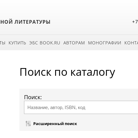
БНОЙ ЛИТЕРАТУРЫ
+7
ТЫ
КУПИТЬ
ЭБС BOOK.RU
АВТОРАМ
МОНОГРАФИИ
КОНТ
Поиск по каталогу
Поиск:
Расширенный поиск