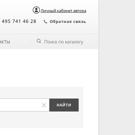
Личный кабинет автора
 495 741 46 28
Обратная связь
Поиск по каталогу
АКТЫ