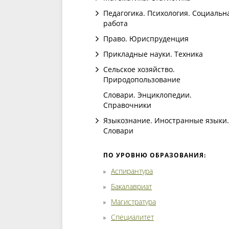
Педагогика. Психология. Социальн
работа
Право. Юриспруденция
Прикладные науки. Техника
Сельское хозяйство.
Природопользование
Словари. Энциклопедии.
Справочники
Языкознание. Иностранные языки.
Словари
ПО УРОВНЮ ОБРАЗОВАНИЯ:
Аспирантура
Бакалавриат
Магистратура
Специалитет