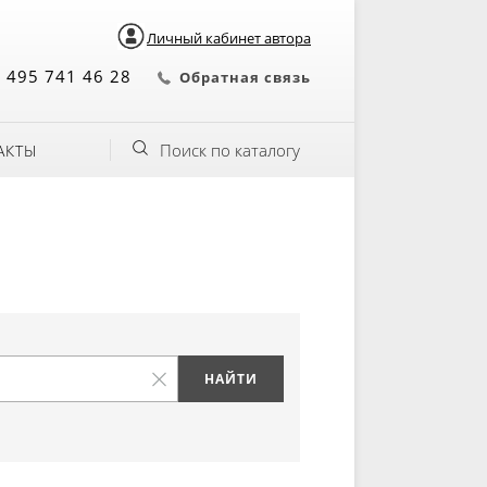
Личный кабинет автора
 495 741 46 28
Обратная связь
Поиск по каталогу
АКТЫ