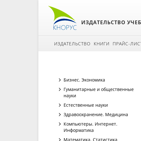
ИЗДАТЕЛЬСТВО УЧЕ
ИЗДАТЕЛЬСТВО
КНИГИ
ПРАЙС-ЛИС
Бизнес. Экономика
Гуманитарные и общественные
науки
Естественные науки
Здравоохранение. Медицина
Компьютеры. Интернет.
Информатика
Математика. Статистика