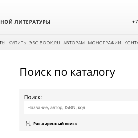
БНОЙ ЛИТЕРАТУРЫ
+7
ТЫ
КУПИТЬ
ЭБС BOOK.RU
АВТОРАМ
МОНОГРАФИИ
КОНТ
Поиск по каталогу
Поиск:
Расширенный поиск