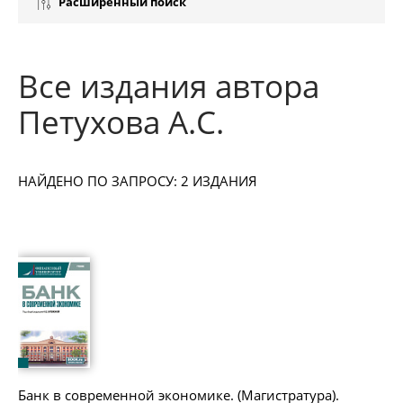
Расширенный поиск
Все издания автора
Петухова А.С.
НАЙДЕНО ПО ЗАПРОСУ: 2 ИЗДАНИЯ
Банк в современной экономике. (Магистратура).