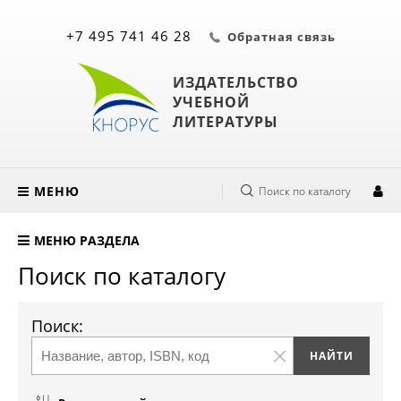
+7 495 741 46 28
Обратная связь
ИЗДАТЕЛЬСТВО
УЧЕБНОЙ
ЛИТЕРАТУРЫ
МЕНЮ
Поиск по каталогу
МЕНЮ РАЗДЕЛА
Поиск по каталогу
Поиск: