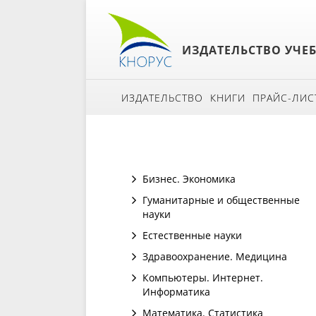
ИЗДАТЕЛЬСТВО УЧЕ
ИЗДАТЕЛЬСТВО
КНИГИ
ПРАЙС-ЛИС
Бизнес. Экономика
Гуманитарные и общественные
науки
Естественные науки
Здравоохранение. Медицина
Компьютеры. Интернет.
Информатика
Математика. Статистика