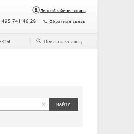
Личный кабинет автора
 495 741 46 28
Обратная связь
Поиск по каталогу
АКТЫ