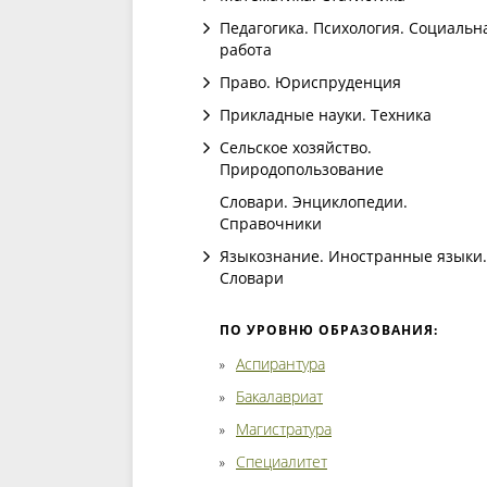
Педагогика. Психология. Социальн
работа
Право. Юриспруденция
Прикладные науки. Техника
Сельское хозяйство.
Природопользование
Словари. Энциклопедии.
Справочники
Языкознание. Иностранные языки.
Словари
ПО УРОВНЮ ОБРАЗОВАНИЯ:
Аспирантура
Бакалавриат
Магистратура
Специалитет