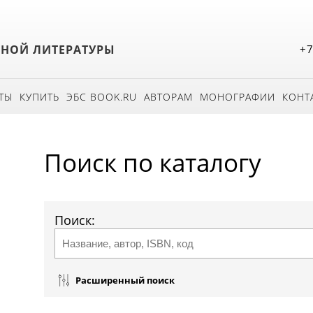
БНОЙ ЛИТЕРАТУРЫ
+7
ТЫ
КУПИТЬ
ЭБС BOOK.RU
АВТОРАМ
МОНОГРАФИИ
КОНТ
Поиск по каталогу
Поиск:
Расширенный поиск