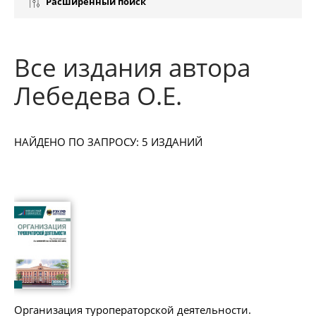
Расширенный поиск
Все издания автора
Лебедева О.Е.
НАЙДЕНО ПО ЗАПРОСУ: 5 ИЗДАНИЙ
Организация туроператорской деятельности.