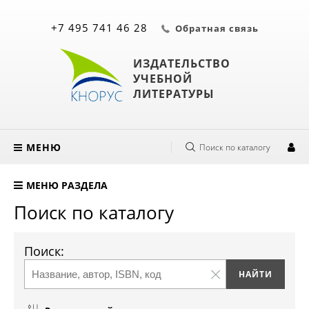
+7 495 741 46 28
Обратная связь
ИЗДАТЕЛЬСТВО
УЧЕБНОЙ
ЛИТЕРАТУРЫ
МЕНЮ
Поиск по каталогу
МЕНЮ РАЗДЕЛА
Поиск по каталогу
Поиск: