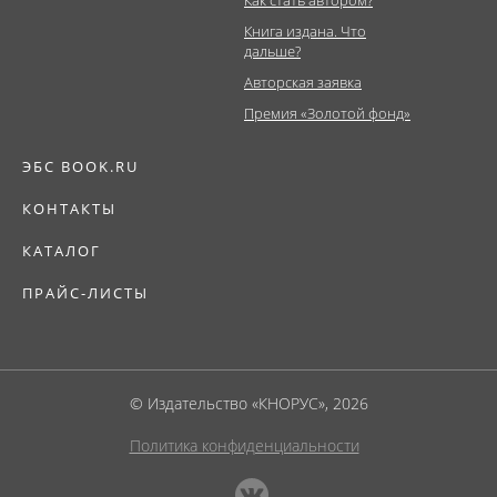
Как стать автором?
Книга издана. Что
дальше?
Авторская заявка
Премия «Золотой фонд»
ЭБС BOOK.RU
КОНТАКТЫ
КАТАЛОГ
ПРАЙС-ЛИСТЫ
© Издательство «КНОРУС», 2026
Политика конфиденциальности