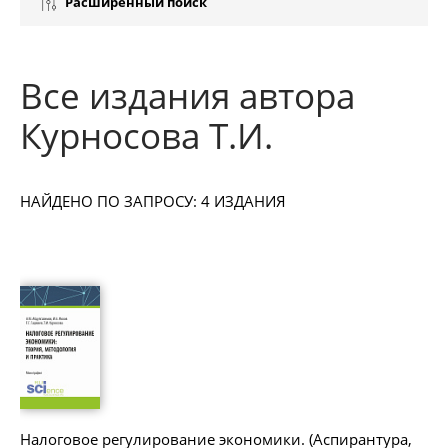
Расширенный поиск
Все издания автора
Курносова Т.И.
НАЙДЕНО ПО ЗАПРОСУ: 4 ИЗДАНИЯ
Налоговое регулирование экономики. (Аспирантура,