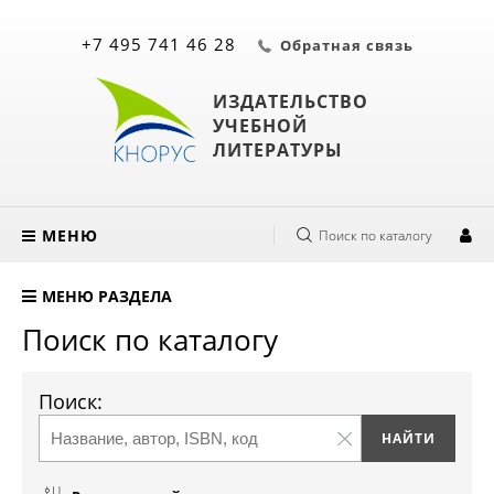
+7 495 741 46 28
Обратная связь
ИЗДАТЕЛЬСТВО
УЧЕБНОЙ
ЛИТЕРАТУРЫ
МЕНЮ
Поиск по каталогу
МЕНЮ РАЗДЕЛА
Поиск по каталогу
Поиск: