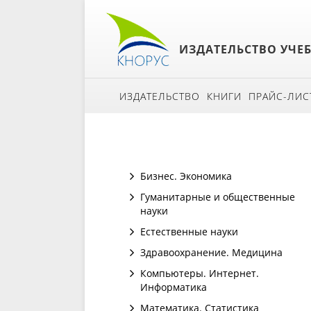
ИЗДАТЕЛЬСТВО УЧЕ
ИЗДАТЕЛЬСТВО
КНИГИ
ПРАЙС-ЛИС
Бизнес. Экономика
Гуманитарные и общественные
науки
Естественные науки
Здравоохранение. Медицина
Компьютеры. Интернет.
Информатика
Математика. Статистика