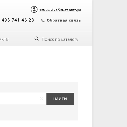
Личный кабинет автора
 495 741 46 28
Обратная связь
Поиск по каталогу
АКТЫ