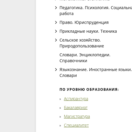
Педагогика. Психология. Социальн
работа
Право. Юриспруденция
Прикладные науки. Техника
Сельское хозяйство.
Природопользование
Словари. Энциклопедии.
Справочники
Языкознание. Иностранные языки.
Словари
ПО УРОВНЮ ОБРАЗОВАНИЯ:
Аспирантура
Бакалавриат
Магистратура
Специалитет