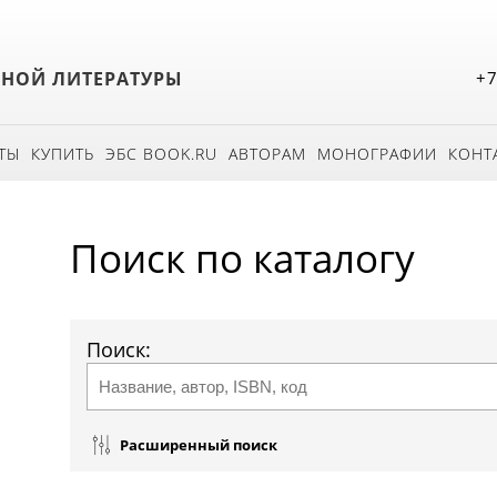
БНОЙ ЛИТЕРАТУРЫ
+7
ТЫ
КУПИТЬ
ЭБС BOOK.RU
АВТОРАМ
МОНОГРАФИИ
КОНТ
Поиск по каталогу
Поиск:
Расширенный поиск