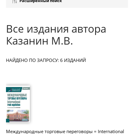
Расширенный поиск
Все издания автора
Казанин М.В.
НАЙДЕНО ПО ЗАПРОСУ: 6 ИЗДАНИЙ
Международные торговые переговоры = International