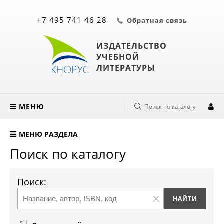
+7 495 741 46 28
Обратная связь
ИЗДАТЕЛЬСТВО
УЧЕБНОЙ
ЛИТЕРАТУРЫ
МЕНЮ
Поиск по каталогу
МЕНЮ РАЗДЕЛА
Поиск по каталогу
Поиск: