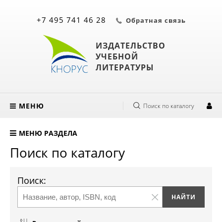
+7 495 741 46 28
Обратная связь
ИЗДАТЕЛЬСТВО
УЧЕБНОЙ
ЛИТЕРАТУРЫ
МЕНЮ
Поиск по каталогу
МЕНЮ РАЗДЕЛА
Поиск по каталогу
Поиск: