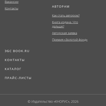
Вакансии
АВТОРАМ
Контакты
Как стать автором?
Книга издана. Что
дальше?
Авторская заявка
Премия «Золотой фонд»
ЭБС BOOK.RU
КОНТАКТЫ
КАТАЛОГ
ПРАЙС-ЛИСТЫ
© Издательство «КНОРУС», 2026