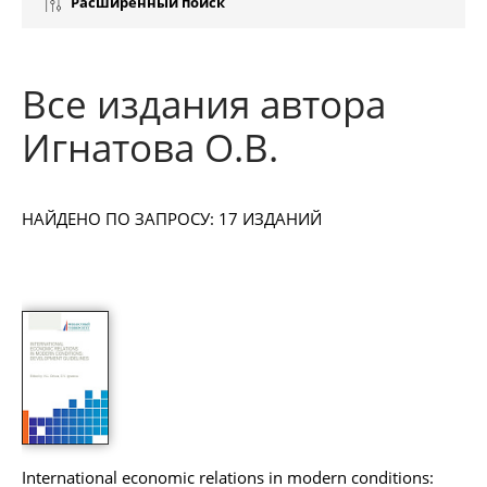
Расширенный поиск
Все издания автора
Игнатова О.В.
НАЙДЕНО ПО ЗАПРОСУ: 17 ИЗДАНИЙ
International economic relations in modern conditions: