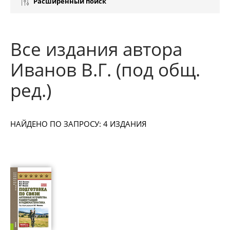
Расширенный поиск
Все издания автора
Иванов В.Г. (под общ.
ред.)
НАЙДЕНО ПО ЗАПРОСУ: 4 ИЗДАНИЯ