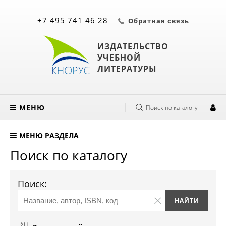
+7 495 741 46 28
Обратная связь
ИЗДАТЕЛЬСТВО
УЧЕБНОЙ
ЛИТЕРАТУРЫ
МЕНЮ
Поиск по каталогу
МЕНЮ РАЗДЕЛА
Поиск по каталогу
Поиск: