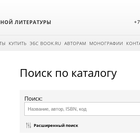
БНОЙ ЛИТЕРАТУРЫ
+7
ТЫ
КУПИТЬ
ЭБС BOOK.RU
АВТОРАМ
МОНОГРАФИИ
КОНТ
Поиск по каталогу
Поиск:
Расширенный поиск