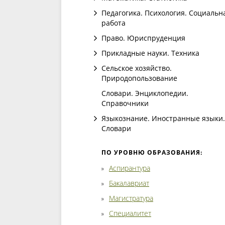
Педагогика. Психология. Социальн
работа
Право. Юриспруденция
Прикладные науки. Техника
Сельское хозяйство.
Природопользование
Словари. Энциклопедии.
Справочники
Языкознание. Иностранные языки.
Словари
ПО УРОВНЮ ОБРАЗОВАНИЯ:
Аспирантура
Бакалавриат
Магистратура
Специалитет