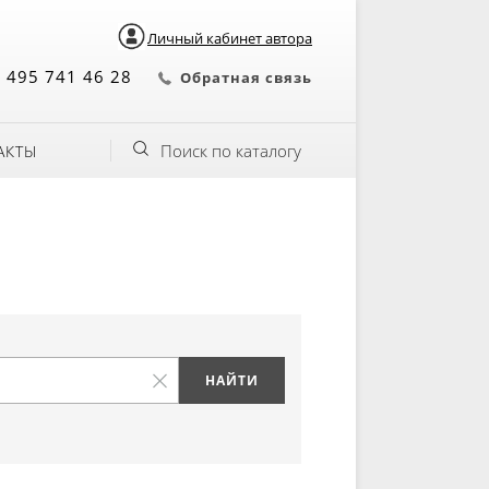
Личный кабинет автора
 495 741 46 28
Обратная связь
Поиск по каталогу
АКТЫ