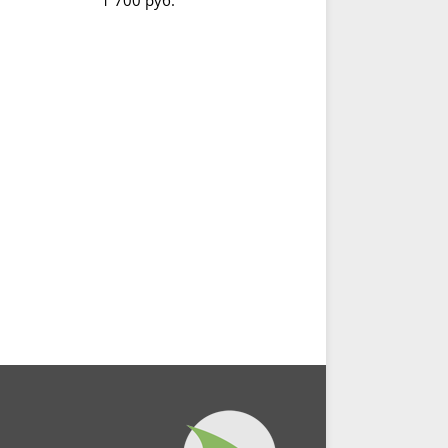
1 700 руб.