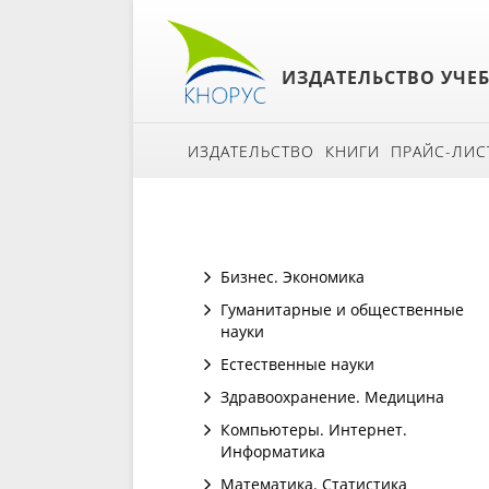
ИЗДАТЕЛЬСТВО УЧЕ
ИЗДАТЕЛЬСТВО
КНИГИ
ПРАЙС-ЛИС
Бизнес. Экономика
Гуманитарные и общественные
науки
Естественные науки
Здравоохранение. Медицина
Компьютеры. Интернет.
Информатика
Математика. Статистика