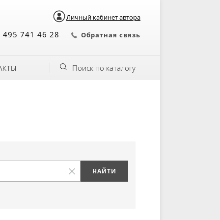
Личный кабинет автора
 495 741 46 28
Обратная связь
Поиск по каталогу
АКТЫ