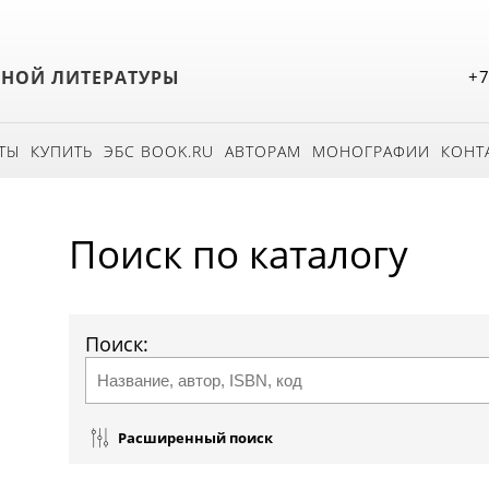
БНОЙ ЛИТЕРАТУРЫ
+7
ТЫ
КУПИТЬ
ЭБС BOOK.RU
АВТОРАМ
МОНОГРАФИИ
КОНТ
Поиск по каталогу
Поиск:
Расширенный поиск