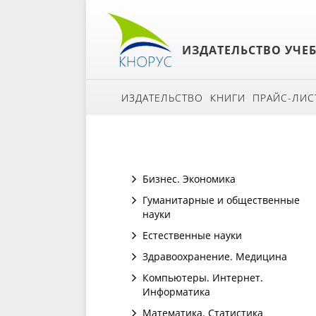
ИЗДАТЕЛЬСТВО УЧЕ
ИЗДАТЕЛЬСТВО
КНИГИ
ПРАЙС-ЛИС
Бизнес. Экономика
Гуманитарные и общественные
науки
Естественные науки
Здравоохранение. Медицина
Компьютеры. Интернет.
Информатика
Математика. Статистика