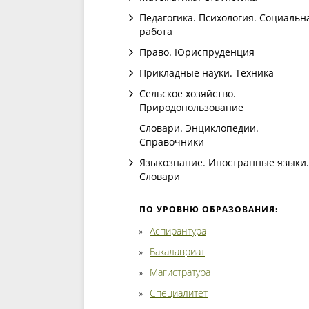
Педагогика. Психология. Социальн
работа
Право. Юриспруденция
Прикладные науки. Техника
Сельское хозяйство.
Природопользование
Словари. Энциклопедии.
Справочники
Языкознание. Иностранные языки.
Словари
ПО УРОВНЮ ОБРАЗОВАНИЯ:
Аспирантура
Бакалавриат
Магистратура
Специалитет