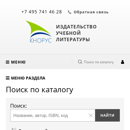
+7 495 741 46 28
Обратная связь
ИЗДАТЕЛЬСТВО
УЧЕБНОЙ
ЛИТЕРАТУРЫ
МЕНЮ
Поиск по каталогу
МЕНЮ РАЗДЕЛА
Поиск по каталогу
Поиск: