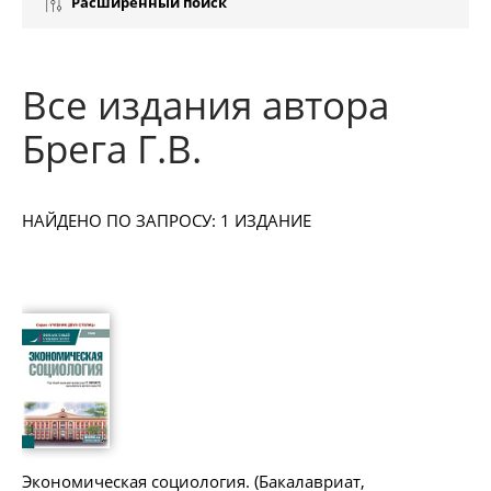
Расширенный поиск
Все издания автора
Брега Г.В.
НАЙДЕНО ПО ЗАПРОСУ: 1 ИЗДАНИЕ
Экономическая социология. (Бакалавриат,