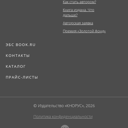
Как стать автором?
Книга издана. Что
дальше?
Авторская заявка
Премия «Золотой фонд»
ЭБС BOOK.RU
КОНТАКТЫ
КАТАЛОГ
ПРАЙС-ЛИСТЫ
© Издательство «КНОРУС», 2026
Политика конфиденциальности