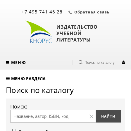
+7 495 741 46 28
Обратная связь
ИЗДАТЕЛЬСТВО
УЧЕБНОЙ
ЛИТЕРАТУРЫ
МЕНЮ
Поиск по каталогу
МЕНЮ РАЗДЕЛА
Поиск по каталогу
Поиск: