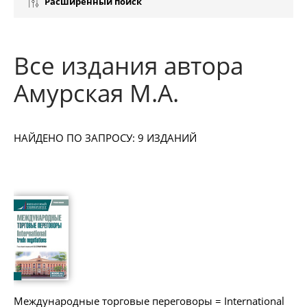
Расширенный поиск
Все издания автора
Амурская М.А.
НАЙДЕНО ПО ЗАПРОСУ: 9 ИЗДАНИЙ
Международные торговые переговоры = International