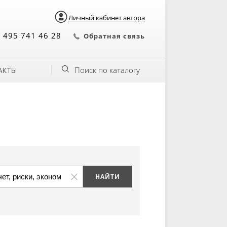
Личный кабинет автора
 495 741 46 28
Обратная связь
Поиск по каталогу
АКТЫ