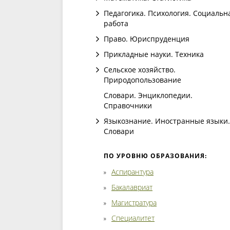
Педагогика. Психология. Социальн
работа
Право. Юриспруденция
Прикладные науки. Техника
Сельское хозяйство.
Природопользование
Словари. Энциклопедии.
Справочники
Языкознание. Иностранные языки.
Словари
ПО УРОВНЮ ОБРАЗОВАНИЯ:
Аспирантура
Бакалавриат
Магистратура
Специалитет