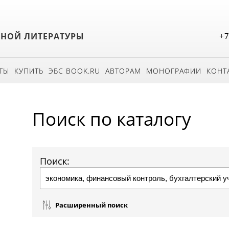
БНОЙ ЛИТЕРАТУРЫ
+7
ТЫ
КУПИТЬ
ЭБС BOOK.RU
АВТОРАМ
МОНОГРАФИИ
КОНТ
Поиск по каталогу
Поиск:
Расширенный поиск