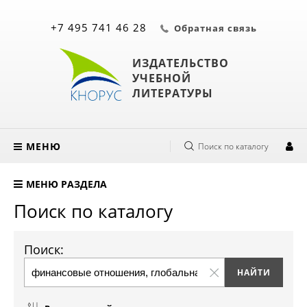
+7 495 741 46 28
Обратная связь
ИЗДАТЕЛЬСТВО
УЧЕБНОЙ
ЛИТЕРАТУРЫ
МЕНЮ
Поиск по каталогу
МЕНЮ РАЗДЕЛА
Поиск по каталогу
Поиск: