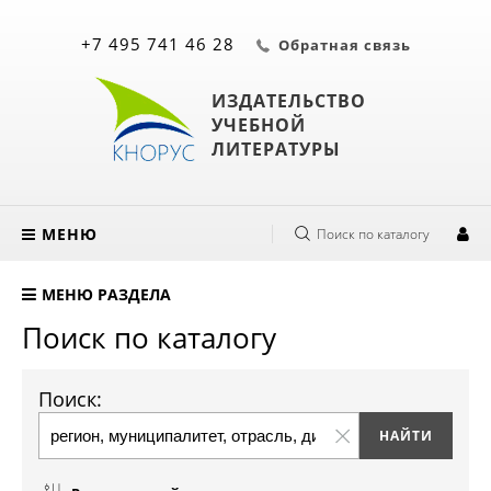
+7 495 741 46 28
Обратная связь
ИЗДАТЕЛЬСТВО
УЧЕБНОЙ
ЛИТЕРАТУРЫ
МЕНЮ
Поиск по каталогу
МЕНЮ РАЗДЕЛА
Поиск по каталогу
Поиск: