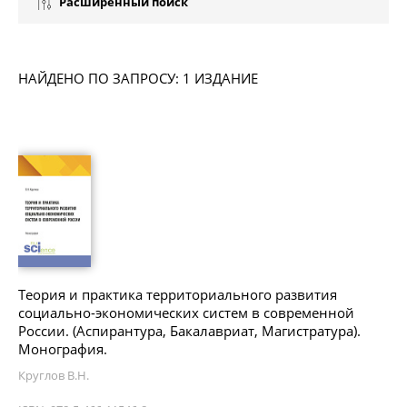
Расширенный поиск
НАЙДЕНО ПО ЗАПРОСУ: 1 ИЗДАНИЕ
Теория и практика территориального развития
социально-экономических систем в современной
России. (Аспирантура, Бакалавриат, Магистратура).
Монография.
Круглов В.Н.