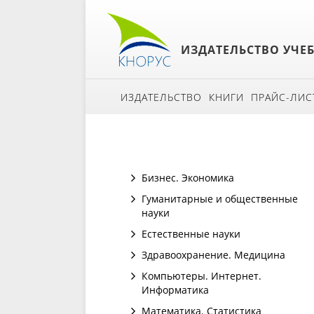
ИЗДАТЕЛЬСТВО УЧЕ
ИЗДАТЕЛЬСТВО
КНИГИ
ПРАЙС-ЛИС
Бизнес. Экономика
Гуманитарные и общественные
науки
Естественные науки
Здравоохранение. Медицина
Компьютеры. Интернет.
Информатика
Математика. Статистика