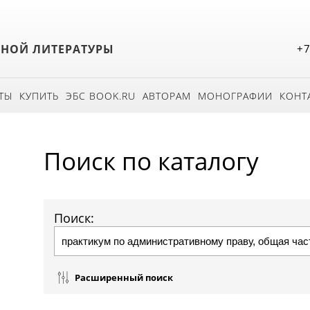
БНОЙ ЛИТЕРАТУРЫ
+7
ТЫ
КУПИТЬ
ЭБС BOOK.RU
АВТОРАМ
МОНОГРАФИИ
КОНТ
Поиск по каталогу
Поиск:
Расширенный поиск