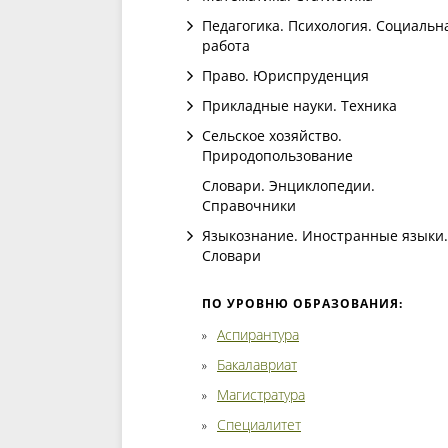
Педагогика. Психология. Социальн
работа
Право. Юриспруденция
Прикладные науки. Техника
Сельское хозяйство.
Природопользование
Словари. Энциклопедии.
Справочники
Языкознание. Иностранные языки.
Словари
ПО УРОВНЮ ОБРАЗОВАНИЯ:
Аспирантура
Бакалавриат
Магистратура
Специалитет