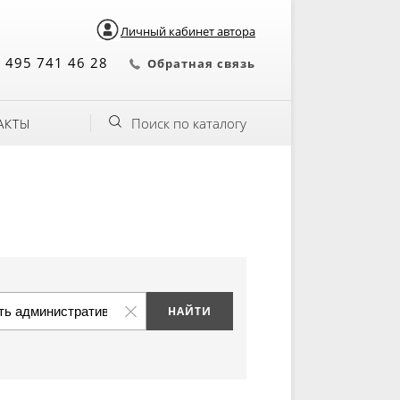
Личный кабинет автора
 495 741 46 28
Обратная связь
Поиск по каталогу
АКТЫ