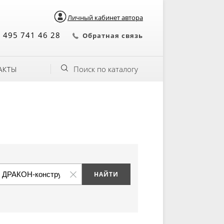
Личный кабинет автора
 495 741 46 28
Обратная связь
Поиск по каталогу
АКТЫ