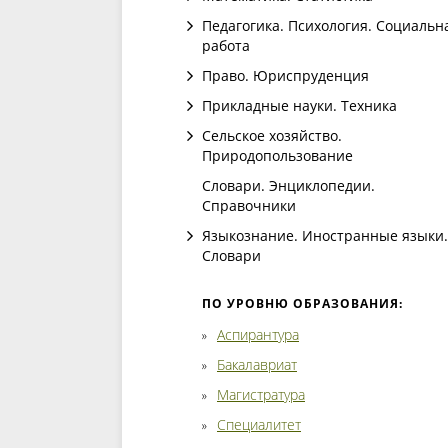
Педагогика. Психология. Социальн
работа
Право. Юриспруденция
Прикладные науки. Техника
Сельское хозяйство.
Природопользование
Словари. Энциклопедии.
Справочники
Языкознание. Иностранные языки.
Словари
ПО УРОВНЮ ОБРАЗОВАНИЯ:
Аспирантура
Бакалавриат
Магистратура
Специалитет