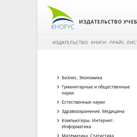
ИЗДАТЕЛЬСТВО УЧЕ
ИЗДАТЕЛЬСТВО
КНИГИ
ПРАЙС-ЛИС
Бизнес. Экономика
Гуманитарные и общественные
науки
Естественные науки
Здравоохранение. Медицина
Компьютеры. Интернет.
Информатика
Математика. Статистика