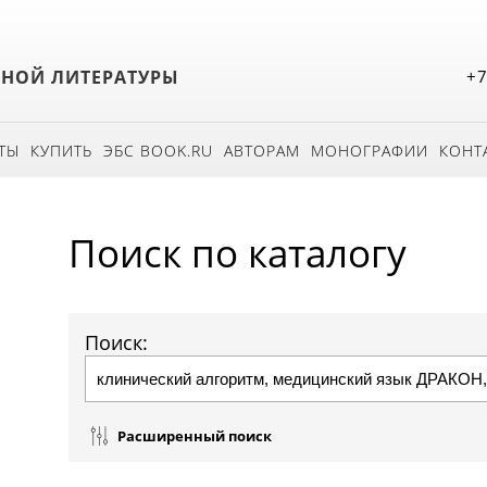
БНОЙ ЛИТЕРАТУРЫ
+7
ТЫ
КУПИТЬ
ЭБС BOOK.RU
АВТОРАМ
МОНОГРАФИИ
КОНТ
Поиск по каталогу
Поиск:
Расширенный поиск