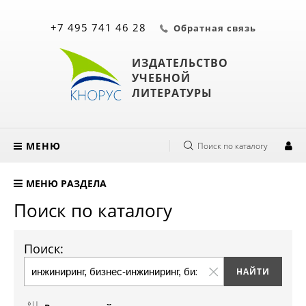
+7 495 741 46 28
Обратная связь
ИЗДАТЕЛЬСТВО
УЧЕБНОЙ
ЛИТЕРАТУРЫ
МЕНЮ
Поиск по каталогу
МЕНЮ РАЗДЕЛА
Поиск по каталогу
Поиск: