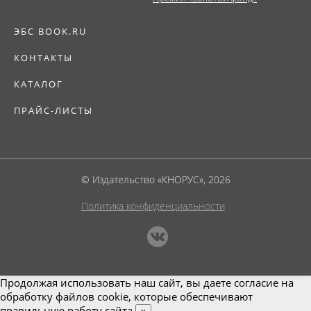
ЭБС BOOK.RU
КОНТАКТЫ
КАТАЛОГ
ПРАЙС-ЛИСТЫ
© Издательство «КНОРУС», 2026
Политика конфиденциальности
Продолжая использовать наш сайт, вы даете согласие на
обработку файлов cookie, которые обеспечивают
правильную работу сайта.