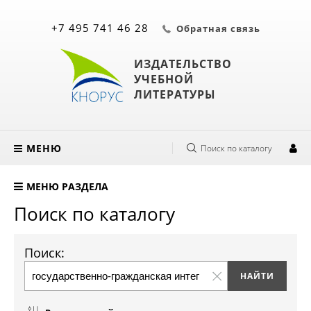
+7 495 741 46 28
Обратная связь
ИЗДАТЕЛЬСТВО
УЧЕБНОЙ
ЛИТЕРАТУРЫ
МЕНЮ
Поиск по каталогу
МЕНЮ РАЗДЕЛА
Поиск по каталогу
Поиск: