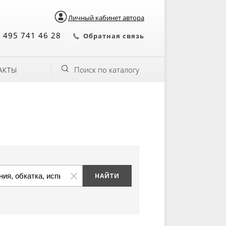
Личный кабинет автора
 495 741 46 28
Обратная связь
Поиск по каталогу
АКТЫ