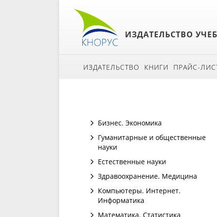
ИЗДАТЕЛЬСТВО УЧЕ
ИЗДАТЕЛЬСТВО
КНИГИ
ПРАЙС-ЛИС
Бизнес. Экономика
Гуманитарные и общественные
науки
Естественные науки
Здравоохранение. Медицина
Компьютеры. Интернет.
Информатика
Математика. Статистика