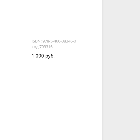
ISBN: 978-5-466-08346-0
код 703316
1 000 руб.