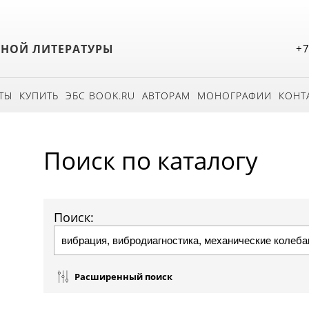
БНОЙ ЛИТЕРАТУРЫ
+7
ТЫ
КУПИТЬ
ЭБС BOOK.RU
АВТОРАМ
МОНОГРАФИИ
КОНТ
Поиск по каталогу
Поиск:
Расширенный поиск