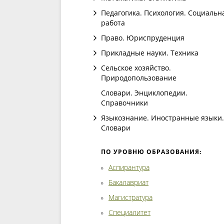
Педагогика. Психология. Социальн
работа
Право. Юриспруденция
Прикладные науки. Техника
Сельское хозяйство.
Природопользование
Словари. Энциклопедии.
Справочники
Языкознание. Иностранные языки.
Словари
ПО УРОВНЮ ОБРАЗОВАНИЯ:
Аспирантура
Бакалавриат
Магистратура
Специалитет