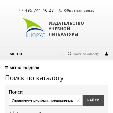
+7 495 741 46 28
Обратная связь
ИЗДАТЕЛЬСТВО
УЧЕБНОЙ
ЛИТЕРАТУРЫ
МЕНЮ
Поиск по каталогу
МЕНЮ РАЗДЕЛА
Поиск по каталогу
Поиск: