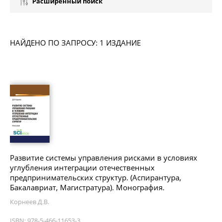
Расширенный поиск
НАЙДЕНО ПО ЗАПРОСУ: 1 ИЗДАНИЕ
Развитие системы управления рисками в условиях
углубления интеграции отечественных
предпринимательских структур. (Аспирантура,
Бакалавриат, Магистратура). Монография.
Корнеев Д.В.
ISBN: 978-5-466-11653-3